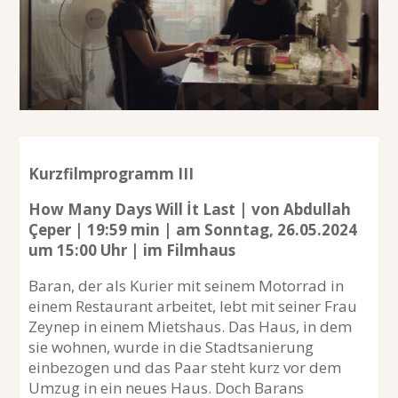
Kurzfilmprogramm III
How Many Days Will İt Last | von Abdullah
Çeper | 19:59 min | am Sonntag, 26.05.2024
um 15:00 Uhr | im Filmhaus
Baran, der als Kurier mit seinem Motorrad in
einem Restaurant arbeitet, lebt mit seiner Frau
Zeynep in einem Mietshaus. Das Haus, in dem
sie wohnen, wurde in die Stadtsanierung
einbezogen und das Paar steht kurz vor dem
Umzug in ein neues Haus. Doch Barans