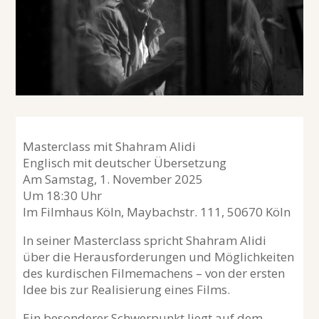
Masterclass mit Shahram Alidi
Englisch mit deutscher Übersetzung
Am Samstag, 1. November 2025
Um 18:30 Uhr
Im Filmhaus Köln, Maybachstr. 111, 50670 Köln
In seiner Masterclass spricht Shahram Alidi
über die Herausforderungen und Möglichkeiten
des kurdischen Filmemachens – von der ersten
Idee bis zur Realisierung eines Films.
Ein besonderer Schwerpunkt liegt auf dem