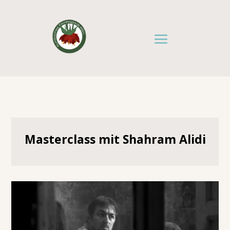
Masterclass mit Shahram Alidi