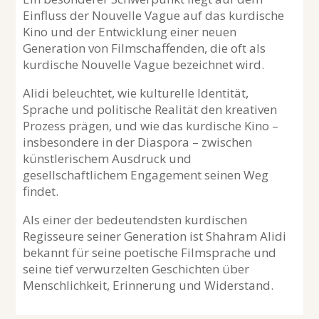
Einfluss der Nouvelle Vague auf das kurdische
Kino und der Entwicklung einer neuen
Generation von Filmschaffenden, die oft als
kurdische Nouvelle Vague bezeichnet wird.
Alidi beleuchtet, wie kulturelle Identität,
Sprache und politische Realität den kreativen
Prozess prägen, und wie das kurdische Kino –
insbesondere in der Diaspora – zwischen
künstlerischem Ausdruck und
gesellschaftlichem Engagement seinen Weg
findet.
Als einer der bedeutendsten kurdischen
Regisseure seiner Generation ist Shahram Alidi
bekannt für seine poetische Filmsprache und
seine tief verwurzelten Geschichten über
Menschlichkeit, Erinnerung und Widerstand.