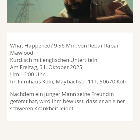
What Happened? 9:56 Min. von Rebar Rabar
Mawlood
Kurdisch mit englischen Untertiteln
Am Freitag, 31. Oktober 2025
Um 16:00 Uhr
Im Filmhaus Köln, Maybachstr. 111, 50670 Köln
Nachdem ein junger Mann seine Freundin
getötet hat, wird ihm bewusst, dass er an einer
schweren Krankheit leidet.