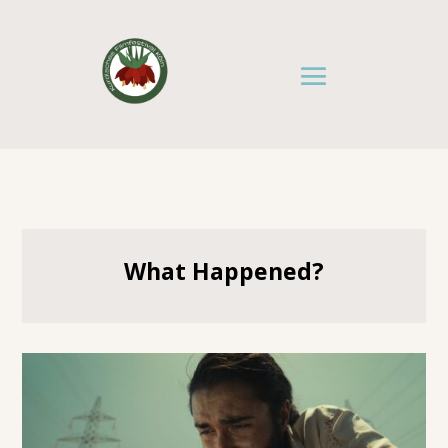
What Happened?